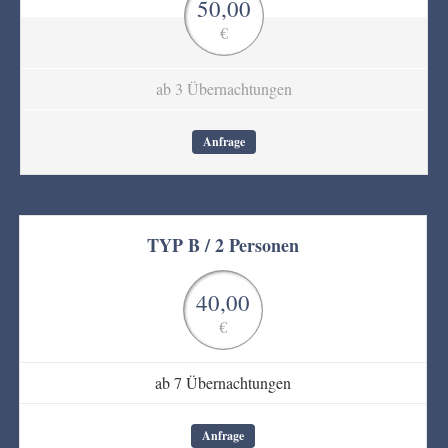
50,00
€
ab 3 Übernachtungen
Anfrage
TYP B / 2 Personen
40,00
€
ab 7 Übernachtungen
Anfrage