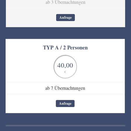
ab 3 Übernachtungen
Anfrage
TYP A / 2 Personen
40,00
€
ab 7 Übernachtungen
Anfrage